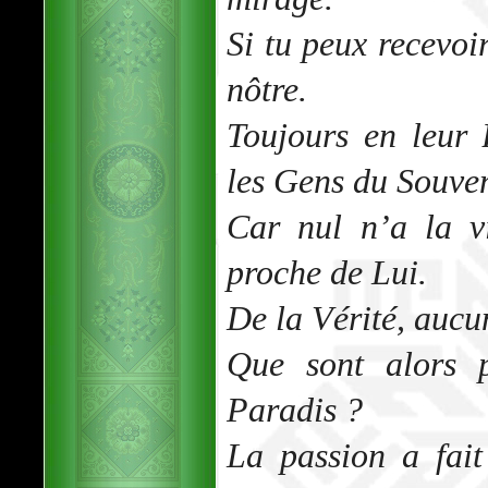
Si tu peux recevoir
nôtre.
Toujours en leur
les Gens du Souven
Car nul n’a la v
proche de Lui.
De la Vérité, aucun
Que sont alors 
Paradis ?
La passion a fait