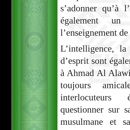
s’adonner qu’à l
également un
l’enseignement de 
L’intelligence, la
d’esprit sont égal
à Ahmad Al Alawi,
toujours amica
interlocuteurs
questionner sur s
musulmane et sa