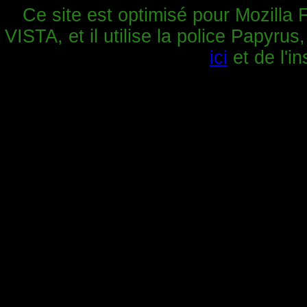
Ce site est optimisé pour Mozilla 
VISTA, et il utilise la police Papyrus
ici
et de l'in