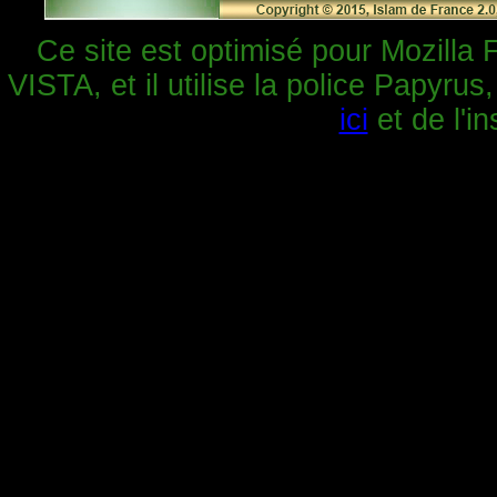
Ce site est optimisé pour Mozilla 
VISTA, et il utilise la police Papyrus
ici
et de l'in