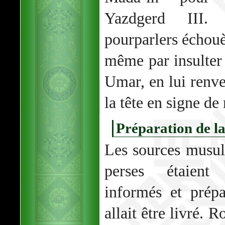
Yazdgerd III. 
pourparlers échouèr
même par insulter 
Umar, en lui renve
la tête en signe de
Préparation de la
Les sources musul
perses étaient 
informés et prépa
allait être livré. 