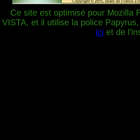
Ce site est optimisé pour Mozilla 
VISTA, et il utilise la police Papyrus
ici
et de l'in