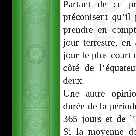
Partant de ce pr
préconisent qu’il 
prendre en comp
jour terrestre, en
jour le plus court
côté de l’équateu
deux.
Une autre opinio
durée de la périod
365 jours et de l
Si la moyenne d