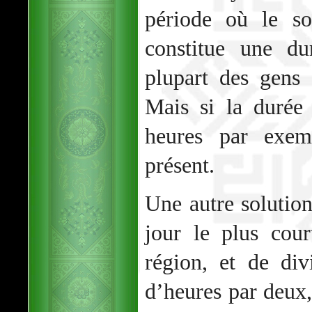
période où le sol
constitue une du
plupart des gens 
Mais si la durée
heures par exem
présent.
Une autre solution
jour le plus cou
région, et de di
d’heures par deux, 