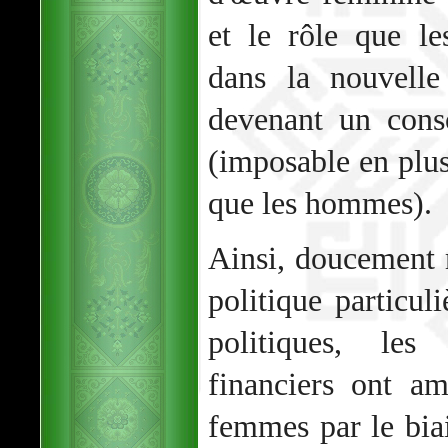
et le rôle que l
dans la nouvelle
devenant un cons
(imposable en plus
que les hommes).
Ainsi, doucement 
politique particuli
politiques, les
financiers ont a
femmes par le bia