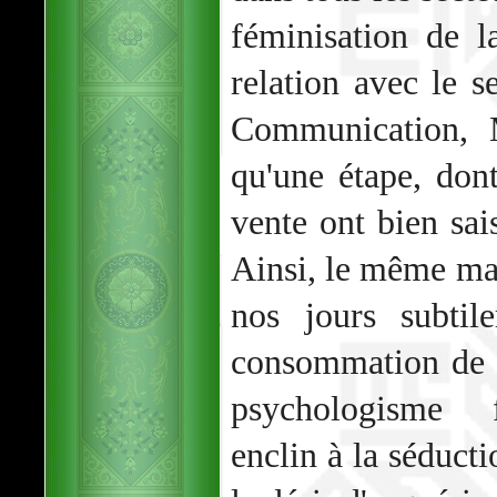
féminisation de l
relation avec le se
Communication, 
qu'une étape, dont
vente ont bien sais
Ainsi, le même ma
nos jours subti
consommation de m
psychologisme f
enclin à la séducti