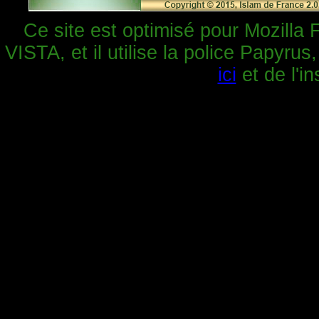
Ce site est optimisé pour Mozilla 
VISTA, et il utilise la police Papyrus
ici
et de l'in