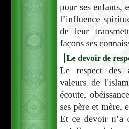
pour ses enfants, 
l’influence spiritu
de leur transmet
façons ses connais
Le devoir de respe
Le respect des a
valeurs de l'islam
écoute, obéissan
ses père et mère, e
Et ce devoir n’a