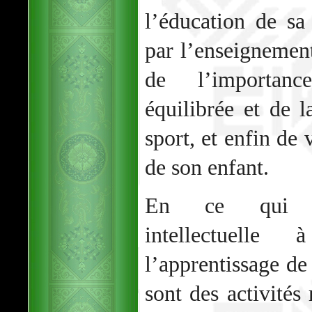
l’éducation de sa
par l’enseignement
de l’importanc
équilibrée et de l
sport, et enfin de 
de son enfant.
En ce qui co
intellectuelle
l’apprentissage de 
sont des activit