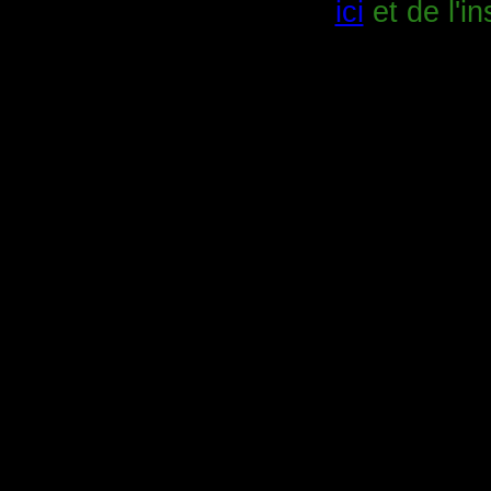
ici
et de l'in