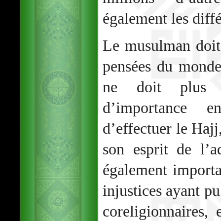
également les diffé
Le musulman doit
pensées du monde t
ne doit plus a
d’importance 
d’effectuer le Hajj
son esprit de l’a
également importan
injustices ayant pu
coreligionnaires, 