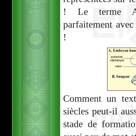
! Le terme Al
parfaitement avec
!
Comment un text
siècles peut-il aus
stade de formatio