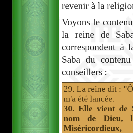
revenir à la religi
Voyons le contenu 
la reine de Sab
correspondent à l
Saba du contenu 
conseillers :
29. La reine dit : "
m'a été lancée.
30. Elle vient de
nom de Dieu, le
Miséricordieux,