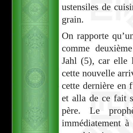
ustensiles de cuis
grain.
On rapporte qu’un
comme deuxième 
Jahl (5), car elle 
cette nouvelle arri
cette dernière en 
et alla de ce fait
père. Le proph
immédiatement à 