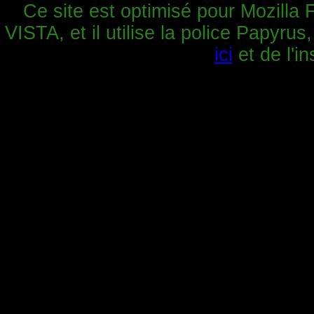
Ce site est optimisé pour Mozilla 
VISTA, et il utilise la police Papyrus
ici
et de l'in