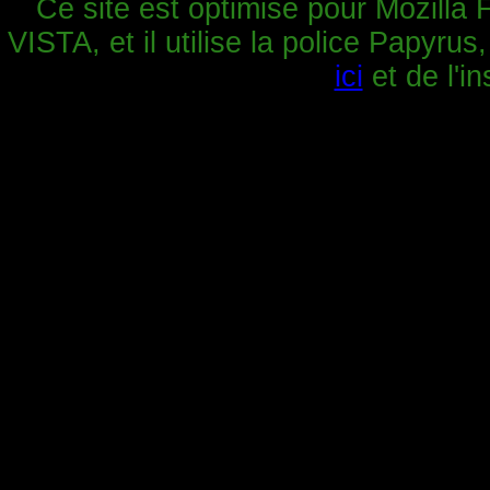
Ce site est optimisé pour Mozilla 
VISTA, et il utilise la police Papyrus
ici
et de l'in