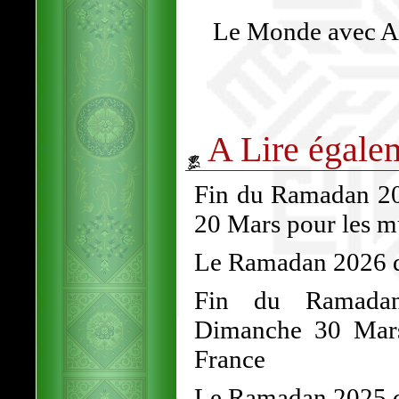
Le Monde avec AF
A Lire égale
Fin du Ramadan 202
20 Mars pour les 
Le Ramadan 2026 dé
Fin du Ramadan
Dimanche 30 Mars
France
Le Ramadan 2025 d