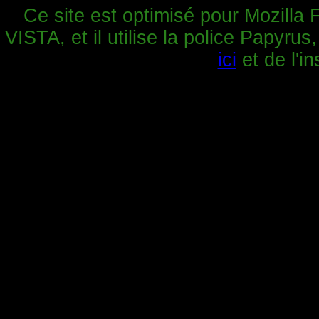
Ce site est optimisé pour Mozilla 
VISTA, et il utilise la police Papyrus
ici
et de l'in