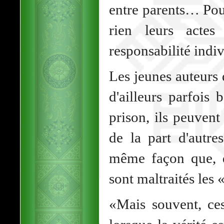
entre parents… Pour
rien leurs actes
responsabilité indiv
Les jeunes auteurs 
d'ailleurs parfois 
prison, ils peuvent
de la part d'autre
même façon que, da
sont maltraités les 
«Mais souvent, ces