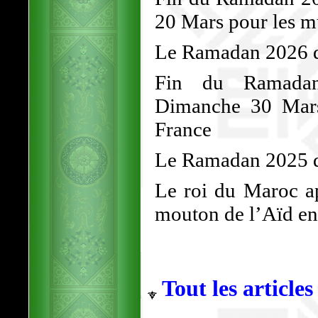
20 Mars pour les 
Le Ramadan 2026 dé
Fin du Ramadan
Dimanche 30 Mars
France
Le Ramadan 2025 d
Le roi du Maroc ap
mouton de l’Aïd en 
Tout les articles