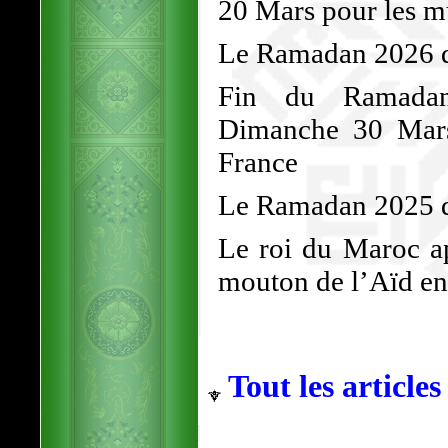
20 Mars pour les 
Le Ramadan 2026 dé
Fin du Ramadan
Dimanche 30 Mars
France
Le Ramadan 2025 d
Le roi du Maroc ap
mouton de l’Aïd en 
Tout les articles