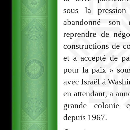
sous la pression
abandonné son 
reprendre de négo
constructions de co
et a accepté de pa
pour la paix » sou
avec Israël à Washi
en attendant, a ann
grande colonie c
depuis 1967.