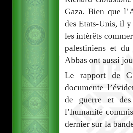
Gaza. Bien que l’A
des Etats-Unis, il y
les intérêts comme
palestiniens et du
Abbas ont aussi jou
Le rapport de Go
documente l’évide
de guerre et des 
l’humanité commis 
dernier sur la band