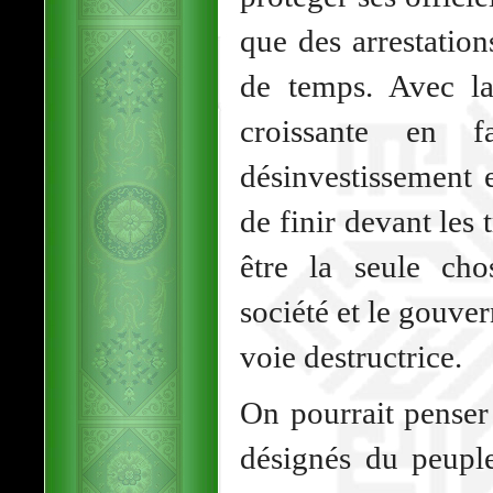
que des arrestation
de temps. Avec la
croissante en 
désinvestissement e
de finir devant les
être la seule cho
société et le gouve
voie destructrice.
On pourrait penser
désignés du peuple