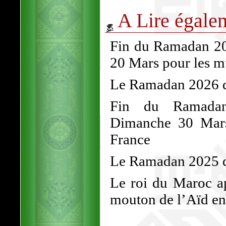
A Lire égale
Fin du Ramadan 202
20 Mars pour les 
Le Ramadan 2026 dé
Fin du Ramadan
Dimanche 30 Mars
France
Le Ramadan 2025 d
Le roi du Maroc ap
mouton de l’Aïd en 