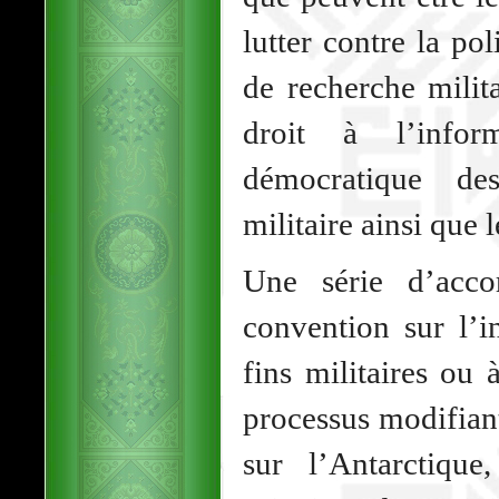
lutter contre la po
de recherche milit
droit à l’infor
démocratique de
militaire ainsi que 
Une série d’acco
convention sur l’in
fins militaires ou 
processus modifiant
sur l’Antarctique,