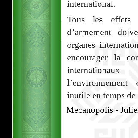
international.
Tous les effets
d’armement doive
organes internatio
encourager la con
internationau
l’environnement 
inutile en temps de
Mecanopolis - Julie