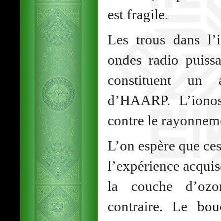
est fragile.
Les trous dans l’
ondes radio puiss
constituent un 
d’HAARP. L’ionos
contre le rayonnem
L’on espère que ces
l’expérience acquis
la couche d’oz
contraire. Le bou