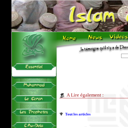
A Lire également :
Tout les articles