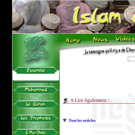
A Lire également :
Tout les articles