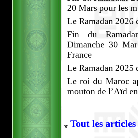
20 Mars pour les 
Le Ramadan 2026 dé
Fin du Ramadan
Dimanche 30 Mars
France
Le Ramadan 2025 d
Le roi du Maroc ap
mouton de l’Aïd en 
Tout les articles