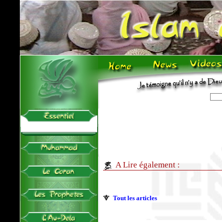
A Lire également :
Tout les articles