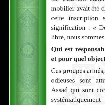
mobilier avait été d
cette inscription
signification : « 
libre, nous sommes 
Qui est responsa
et pour quel object
Ces groupes armés, 
odieuses sont att
Assad qui sont con
systématiquement 