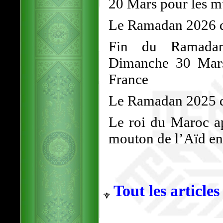
20 Mars pour les 
Le Ramadan 2026 dé
Fin du Ramadan
Dimanche 30 Mars
France
Le Ramadan 2025 d
Le roi du Maroc ap
mouton de l’Aïd en 
Tout les articles