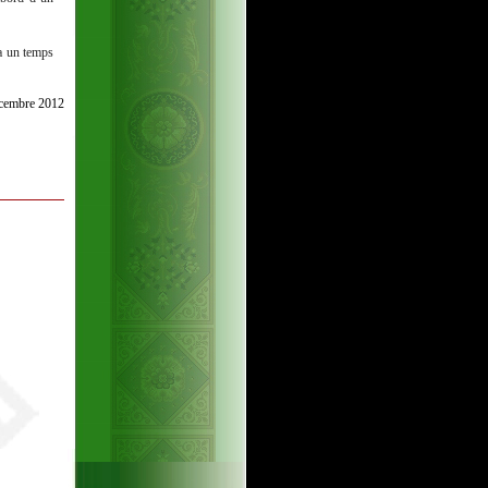
 a un temps
Décembre 2012