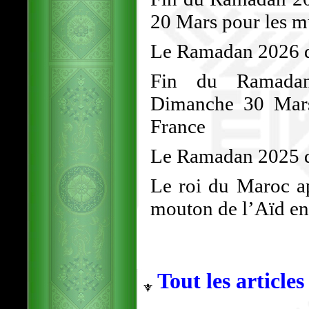
20 Mars pour les 
Le Ramadan 2026 dé
Fin du Ramadan
Dimanche 30 Mars
France
Le Ramadan 2025 d
Le roi du Maroc ap
mouton de l’Aïd en 
Tout les articles