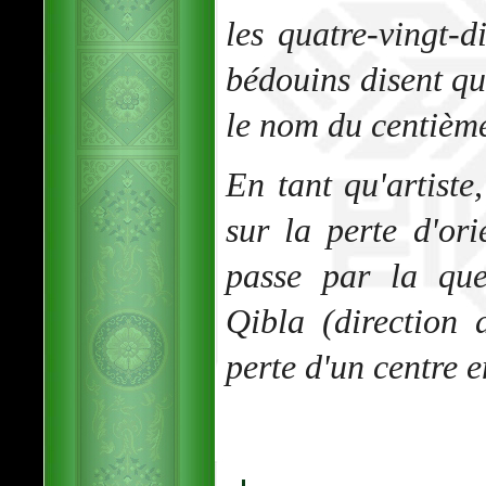
les quatre-vingt-d
bédouins disent qu
le nom du centième
En tant qu'artist
sur la perte d'ori
passe par la que
Qibla (direction
perte d'un centre e