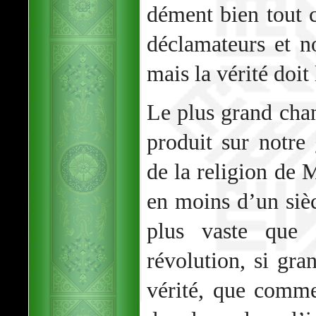
dément bien tout c
déclamateurs et n
mais la vérité doit
Le plus grand cha
produit sur notre 
de la religion de
en moins d’un siè
plus vaste que 
révolution, si gra
vérité, que comm