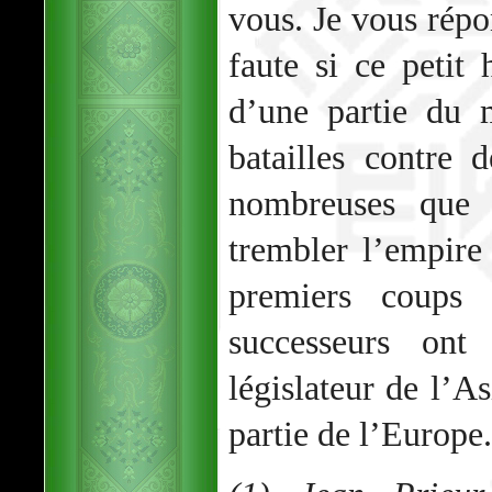
vous. Je vous répo
faute si ce peti
d’une partie du 
batailles contre 
nombreuses que l
trembler l’empire
premiers coups
successeurs ont
législateur de l’As
partie de l’Europe.