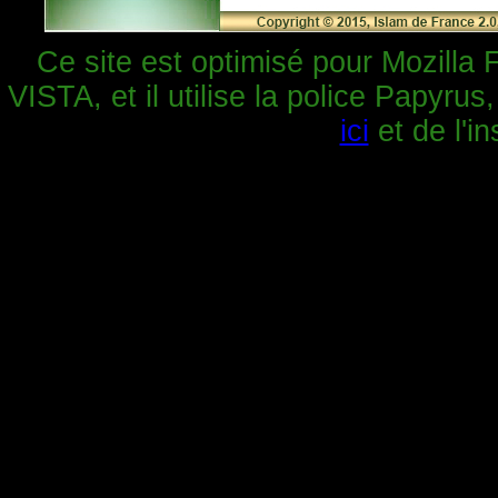
Ce site est optimisé pour Mozilla 
VISTA, et il utilise la police Papyrus
ici
et de l'in