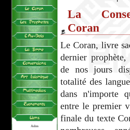
La Conse
Coran
Le Coran, livre sa
dernier prophète
de nos jours dis
totalité des langue
dans n'importe qu
entre le premier v
finale du texte Cor
Aslim