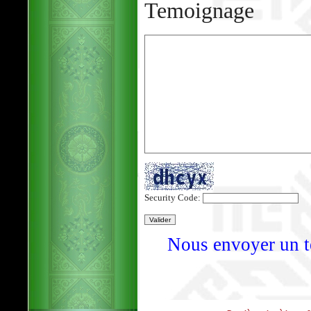
Temoignage
Security Code:
Nous envoyer un t