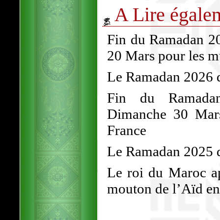
A Lire égale
Fin du Ramadan 202
20 Mars pour les 
Le Ramadan 2026 dé
Fin du Ramadan
Dimanche 30 Mars
France
Le Ramadan 2025 d
Le roi du Maroc ap
mouton de l’Aïd en 