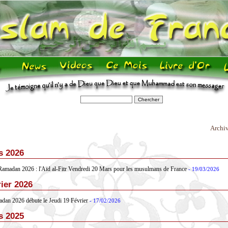
Archi
s 2026
Ramadan 2026 : l'Aïd al-Fitr Vendredi 20 Mars pour les musulmans de France
- 19/03/2026
ier 2026
dan 2026 débute le Jeudi 19 Février
- 17/02/2026
s 2025