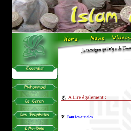
A Lire également :
Tout les articles