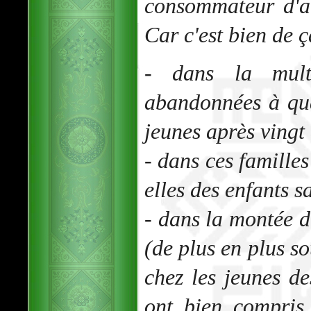
consommateur d'ai
Car c'est bien de ça
- dans la multi
abandonnées à qu
jeunes après vingt
- dans ces familles
elles des enfants s
- dans la montée 
(de plus en plus s
chez les jeunes de
ont bien compris