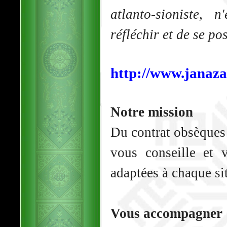
atlanto-sioniste, 
réfléchir et de se po
http://www.janaza
Notre mission
Du contrat obsèques
vous conseille et 
adaptées à chaque si
Vous accompagner