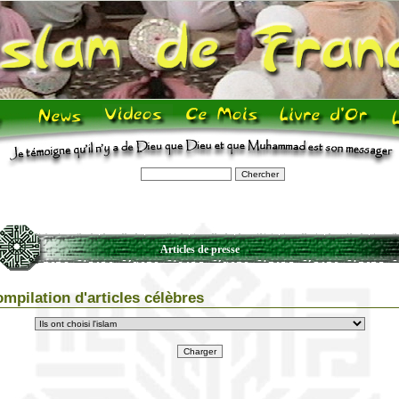
Articles de presse
mpilation d'articles célèbres