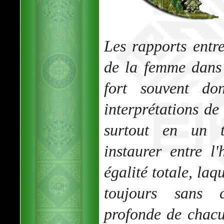
Les rapports entre
de la femme dans
fort souvent do
interprétations de
surtout en un 
instaurer entre 
égalité totale, laq
toujours sans c
profonde de chacu