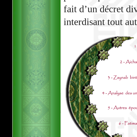
fait d’un décret di
interdisant tout au