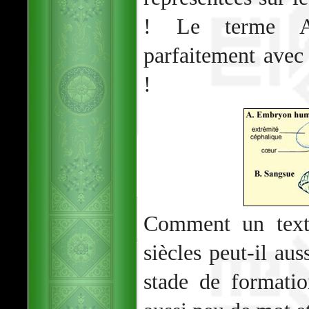
! Le terme Al
parfaitement avec
!
Comment un text
siècles peut-il aus
stade de formatio