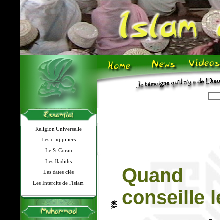
Religion Universelle
Les cinq piliers
Le St Coran
Les Hadiths
Quand l
Les dates clés
Les Interdits de l'Islam
conseille 