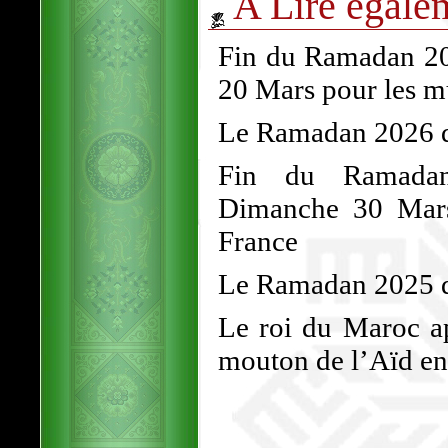
A Lire égale
Fin du Ramadan 202
20 Mars pour les 
Le Ramadan 2026 dé
Fin du Ramadan
Dimanche 30 Mars
France
Le Ramadan 2025 d
Le roi du Maroc ap
mouton de l’Aïd en 