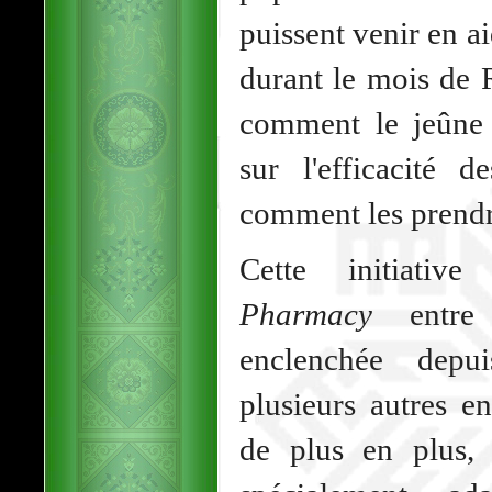
puissent venir en 
durant le mois de 
comment le jeûne 
sur l'efficacité 
comment les prendr
Cette initiati
Pharmacy
entre 
enclenchée depu
plusieurs autres en
de plus en plus, 