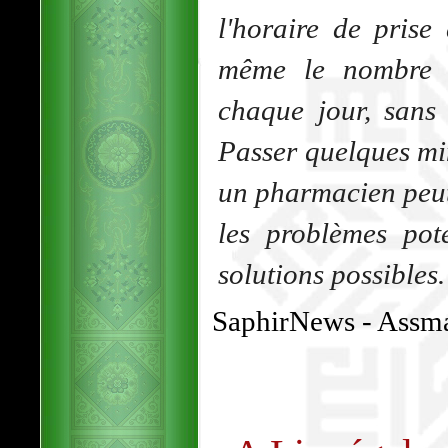
l'horaire de prise
même le nombre d
chaque jour, sans
Passer quelques mi
un pharmacien peut 
les problèmes pote
solutions possibles.
SaphirNews - Assm