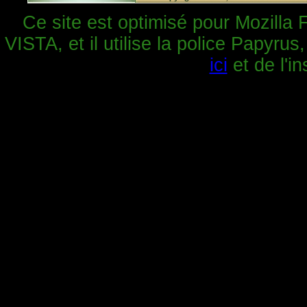
Ce site est optimisé pour Mozilla 
VISTA, et il utilise la police Papyrus
ici
et de l'in