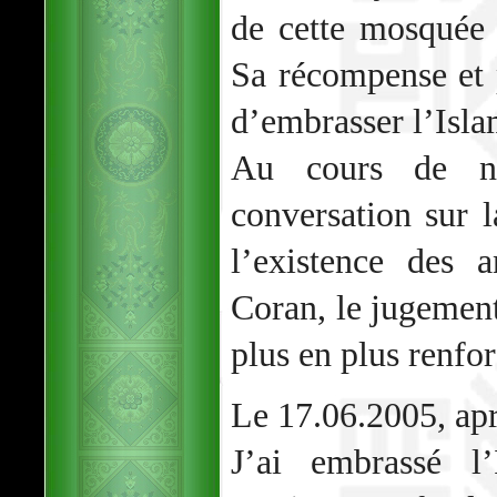
de cette mosquée
Sa récompense et p
d’embrasser l’Isla
Au cours de no
conversation sur l
l’existence des 
Coran, le jugemen
plus en plus renfor
Le 17.06.2005, apr
J’ai embrassé l