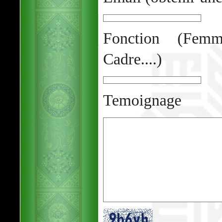
Fonction (Femm
Cadre....)
Temoignage