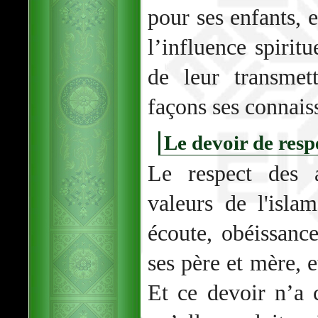
pour ses enfants, 
l’influence spiritu
de leur transmet
façons ses connais
Le devoir de respe
Le respect des a
valeurs de l'islam
écoute, obéissan
ses père et mère, e
Et ce devoir n’a