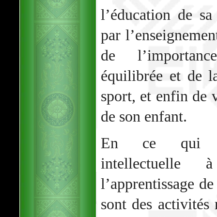
l’éducation de sa
par l’enseignement
de l’importanc
équilibrée et de l
sport, et enfin de 
de son enfant.
En ce qui co
intellectuelle
l’apprentissage de 
sont des activit