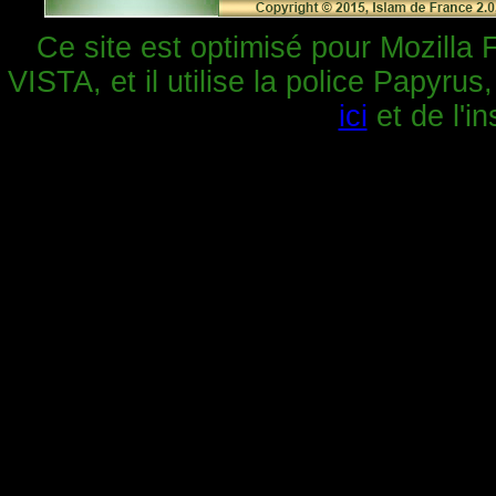
Ce site est optimisé pour Mozilla 
VISTA, et il utilise la police Papyrus
ici
et de l'in