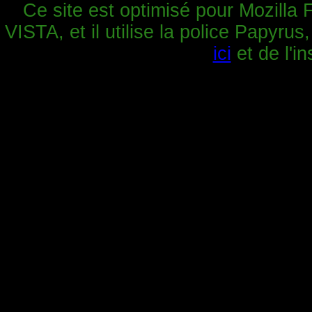
Ce site est optimisé pour Mozilla 
VISTA, et il utilise la police Papyrus
ici
et de l'in